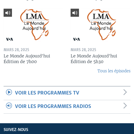
MARS 28, 2025
MARS 28, 2025
Le Monde Aujourd'hui
Le Monde Aujourd'hui
Édition de 7h00
Édition de 5h30
Tous les épisodes
VOIR LES PROGRAMMES TV
VOIR LES PROGRAMMES RADIOS
SUIVEZ-NOUS