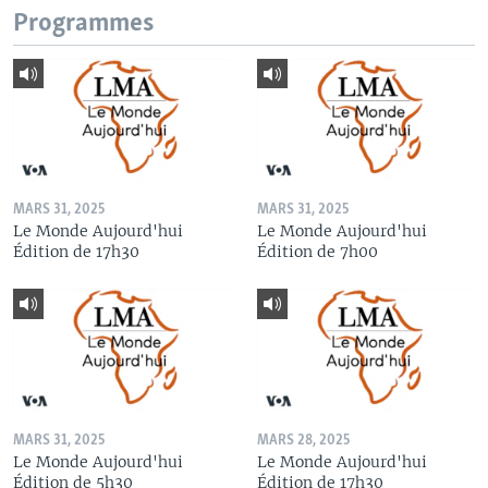
Programmes
MARS 31, 2025
MARS 31, 2025
Le Monde Aujourd'hui
Le Monde Aujourd'hui
Édition de 17h30
Édition de 7h00
MARS 31, 2025
MARS 28, 2025
Le Monde Aujourd'hui
Le Monde Aujourd'hui
Édition de 5h30
Édition de 17h30