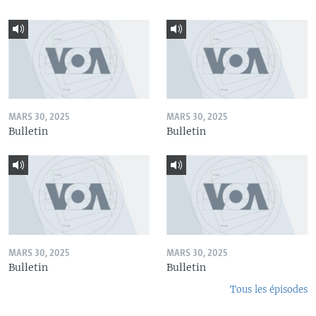
MARS 30, 2025
MARS 30, 2025
Bulletin
Bulletin
MARS 30, 2025
MARS 30, 2025
Bulletin
Bulletin
Tous les épisodes