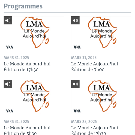
Programmes
MARS 31, 2025
MARS 31, 2025
Le Monde Aujourd'hui
Le Monde Aujourd'hui
Édition de 17h30
Édition de 7h00
MARS 31, 2025
MARS 28, 2025
Le Monde Aujourd'hui
Le Monde Aujourd'hui
Édition de 5h30
Édition de 17h30