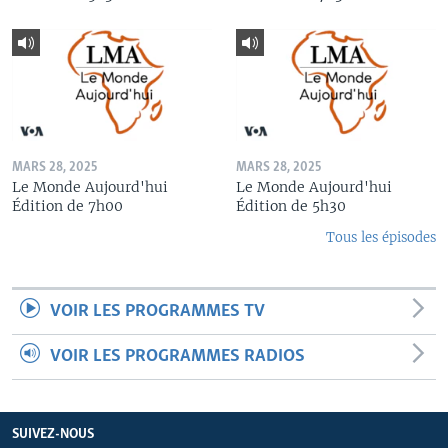
MARS 28, 2025
MARS 28, 2025
Le Monde Aujourd'hui
Le Monde Aujourd'hui
Édition de 7h00
Édition de 5h30
Tous les épisodes
VOIR LES PROGRAMMES TV
VOIR LES PROGRAMMES RADIOS
SUIVEZ-NOUS