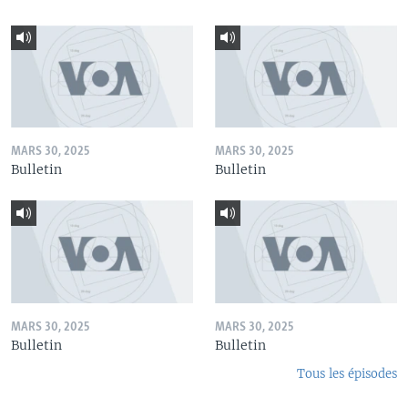
MARS 30, 2025
MARS 30, 2025
Bulletin
Bulletin
MARS 30, 2025
MARS 30, 2025
Bulletin
Bulletin
Tous les épisodes