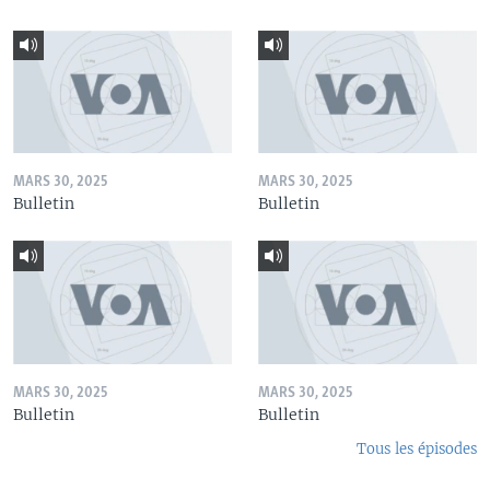
MARS 30, 2025
MARS 30, 2025
Bulletin
Bulletin
MARS 30, 2025
MARS 30, 2025
Bulletin
Bulletin
Tous les épisodes