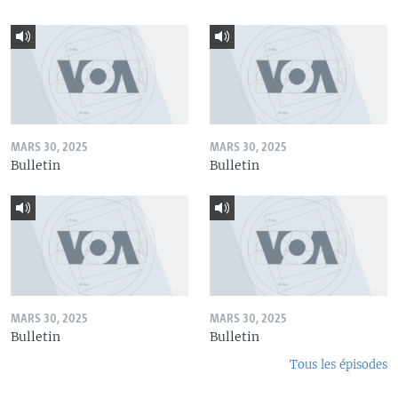
MARS 30, 2025
MARS 30, 2025
Bulletin
Bulletin
MARS 30, 2025
MARS 30, 2025
Bulletin
Bulletin
Tous les épisodes