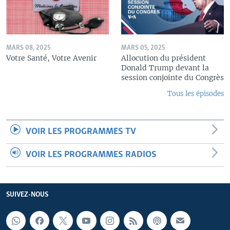
MARS 08, 2025
MARS 05, 2025
Votre Santé, Votre Avenir
Allocution du président
Donald Trump devant la
session conjointe du Congrès
Tous les épisodes
VOIR LES PROGRAMMES TV
VOIR LES PROGRAMMES RADIOS
SUIVEZ-NOUS