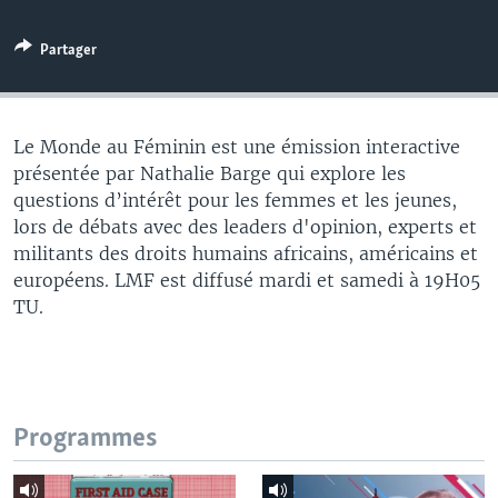
Partager
Le Monde au Féminin est une émission interactive
présentée par Nathalie Barge qui explore les
questions d’intérêt pour les femmes et les jeunes,
lors de débats avec des leaders d'opinion, experts et
militants des droits humains africains, américains et
européens. LMF est diffusé mardi et samedi à 19H05
TU.
Programmes