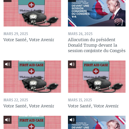
MARS 29, 2025
MARS 26, 2025
Votre Santé, Votre Avenir
Allocution du président
Donald Trump devant la
session conjointe du Congrès
MARS 22, 2025
MARS 15, 2025
Votre Santé, Votre Avenir
Votre Santé, Votre Avenir