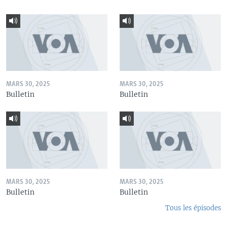
MARS 30, 2025
MARS 30, 2025
Bulletin
Bulletin
MARS 30, 2025
MARS 30, 2025
Bulletin
Bulletin
Tous les épisodes