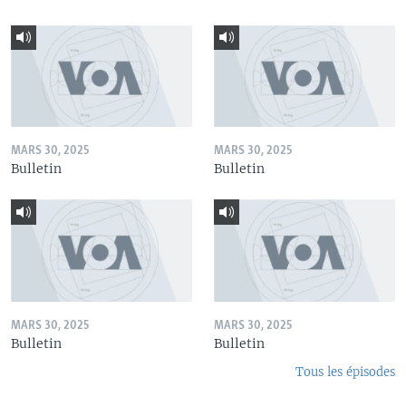
MARS 30, 2025
MARS 30, 2025
Bulletin
Bulletin
MARS 30, 2025
MARS 30, 2025
Bulletin
Bulletin
Tous les épisodes