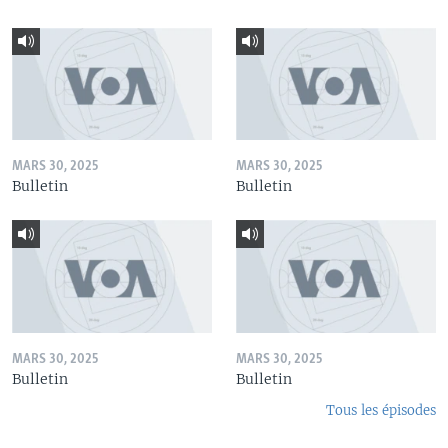
MARS 30, 2025
MARS 30, 2025
Bulletin
Bulletin
MARS 30, 2025
MARS 30, 2025
Bulletin
Bulletin
Tous les épisodes