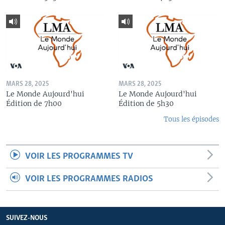
MARS 28, 2025
MARS 28, 2025
Le Monde Aujourd'hui
Le Monde Aujourd'hui
Édition de 7h00
Édition de 5h30
Tous les épisodes
VOIR LES PROGRAMMES TV
VOIR LES PROGRAMMES RADIOS
SUIVEZ-NOUS