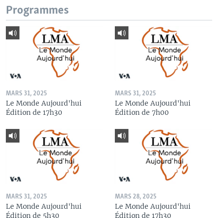
Programmes
MARS 31, 2025
MARS 31, 2025
Le Monde Aujourd'hui
Le Monde Aujourd'hui
Édition de 17h30
Édition de 7h00
MARS 31, 2025
MARS 28, 2025
Le Monde Aujourd'hui
Le Monde Aujourd'hui
Édition de 5h30
Édition de 17h30