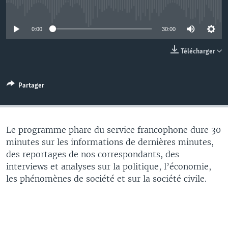
No media source currently available
0:00
30:00
Télécharger
Partager
Le programme phare du service francophone dure 30
minutes sur les informations de dernières minutes,
des reportages de nos correspondants, des
interviews et analyses sur la politique, l’économie,
les phénomènes de société et sur la société civile.