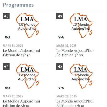
Programmes
MARS 31, 2025
MARS 31, 2025
Le Monde Aujourd'hui
Le Monde Aujourd'hui
Édition de 17h30
Édition de 7h00
MARS 31, 2025
MARS 28, 2025
Le Monde Aujourd'hui
Le Monde Aujourd'hui
Édition de 5h30
Édition de 17h30