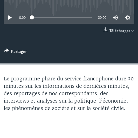
No media source currently available
0:00
30:00
Télécharger
Partager
Le programme phare du service francophone dure 30
minutes sur les informations de dernières minutes,
des reportages de nos correspondants, des
interviews et analyses sur la politique, l’économie,
les phénomènes de société et sur la société civile.