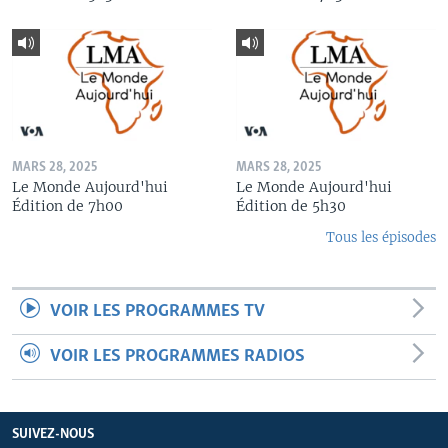
MARS 28, 2025
MARS 28, 2025
Le Monde Aujourd'hui
Le Monde Aujourd'hui
Édition de 7h00
Édition de 5h30
Tous les épisodes
VOIR LES PROGRAMMES TV
VOIR LES PROGRAMMES RADIOS
SUIVEZ-NOUS