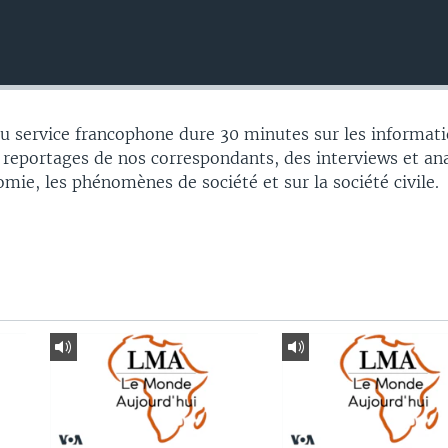
 service francophone dure 30 minutes sur les informati
 reportages de nos correspondants, des interviews et an
nomie, les phénomènes de société et sur la société civile.