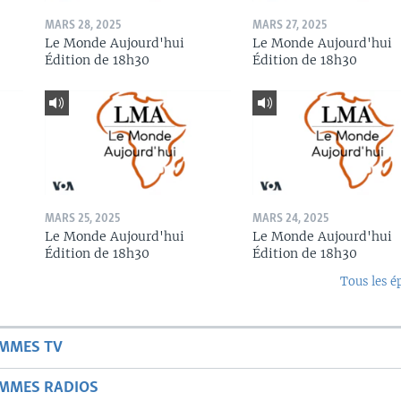
MARS 28, 2025
MARS 27, 2025
Le Monde Aujourd'hui
Le Monde Aujourd'hui
Édition de 18h30
Édition de 18h30
MARS 25, 2025
MARS 24, 2025
Le Monde Aujourd'hui
Le Monde Aujourd'hui
Édition de 18h30
Édition de 18h30
Tous les é
AMMES TV
AMMES RADIOS