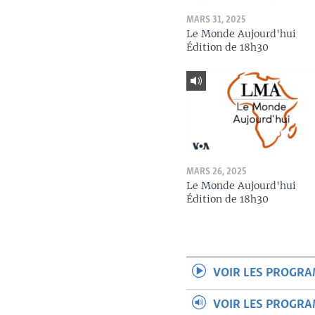
MARS 31, 2025
Le Monde Aujourd'hui
Édition de 18h30
MARS 26, 2025
Le Monde Aujourd'hui
Édition de 18h30
VOIR LES PROGR
VOIR LES PROGR