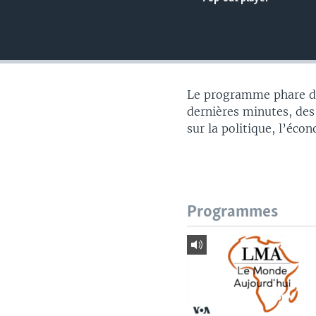
Le programme phare du
dernières minutes, des
sur la politique, l’éco
Programmes