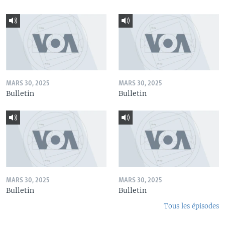
MARS 30, 2025
MARS 30, 2025
Bulletin
Bulletin
MARS 30, 2025
MARS 30, 2025
Bulletin
Bulletin
Tous les épisodes