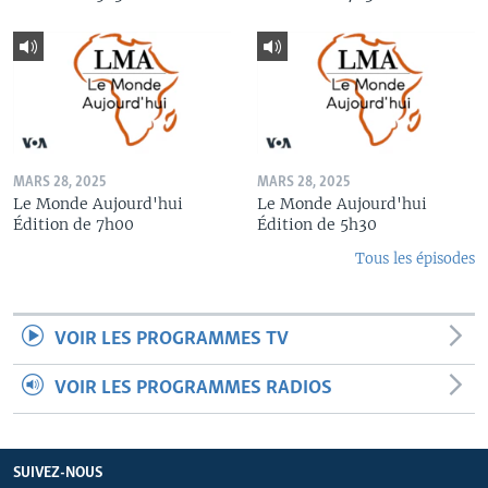
MARS 28, 2025
MARS 28, 2025
Le Monde Aujourd'hui
Le Monde Aujourd'hui
Édition de 7h00
Édition de 5h30
Tous les épisodes
VOIR LES PROGRAMMES TV
VOIR LES PROGRAMMES RADIOS
SUIVEZ-NOUS