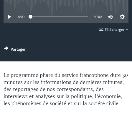
No media source currently available
0:00
30:00
Télécharger
Partager
Le programme phare du service francophone dure 30
minutes sur les informations de dernières minutes,
des reportages de nos correspondants, des
interviews et analyses sur la politique, l’économie,
les phénomènes de société et sur la société civile.