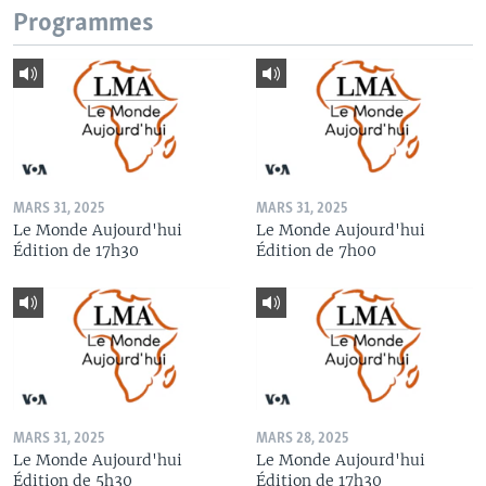
Programmes
MARS 31, 2025
MARS 31, 2025
Le Monde Aujourd'hui
Le Monde Aujourd'hui
Édition de 17h30
Édition de 7h00
MARS 31, 2025
MARS 28, 2025
Le Monde Aujourd'hui
Le Monde Aujourd'hui
Édition de 5h30
Édition de 17h30