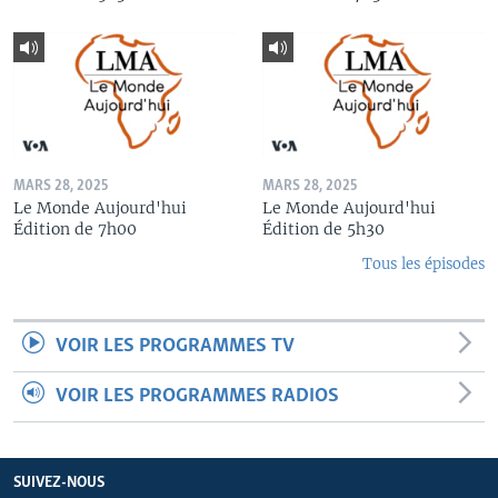
MARS 28, 2025
MARS 28, 2025
Le Monde Aujourd'hui
Le Monde Aujourd'hui
Édition de 7h00
Édition de 5h30
Tous les épisodes
VOIR LES PROGRAMMES TV
VOIR LES PROGRAMMES RADIOS
SUIVEZ-NOUS