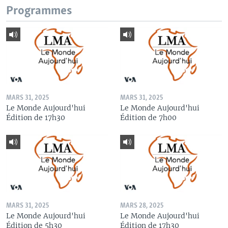
Programmes
MARS 31, 2025
MARS 31, 2025
Le Monde Aujourd'hui
Le Monde Aujourd'hui
Édition de 17h30
Édition de 7h00
MARS 31, 2025
MARS 28, 2025
Le Monde Aujourd'hui
Le Monde Aujourd'hui
Édition de 5h30
Édition de 17h30