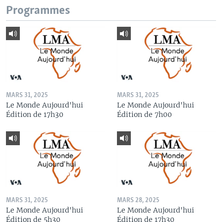
Programmes
MARS 31, 2025
MARS 31, 2025
Le Monde Aujourd'hui
Le Monde Aujourd'hui
Édition de 17h30
Édition de 7h00
MARS 31, 2025
MARS 28, 2025
Le Monde Aujourd'hui
Le Monde Aujourd'hui
Édition de 5h30
Édition de 17h30