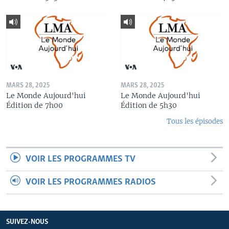
MARS 28, 2025
MARS 28, 2025
Le Monde Aujourd'hui
Le Monde Aujourd'hui
Édition de 7h00
Édition de 5h30
Tous les épisodes
VOIR LES PROGRAMMES TV
VOIR LES PROGRAMMES RADIOS
SUIVEZ-NOUS