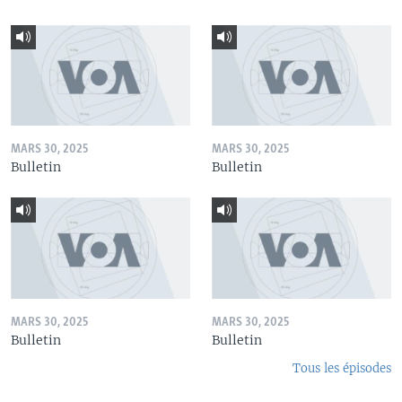
MARS 30, 2025
MARS 30, 2025
Bulletin
Bulletin
MARS 30, 2025
MARS 30, 2025
Bulletin
Bulletin
Tous les épisodes