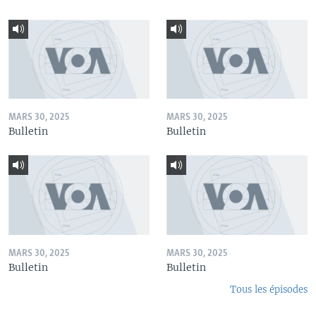
MARS 30, 2025
MARS 30, 2025
Bulletin
Bulletin
MARS 30, 2025
MARS 30, 2025
Bulletin
Bulletin
Tous les épisodes