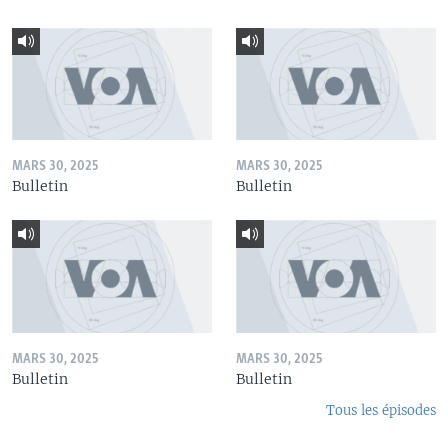
MARS 30, 2025
MARS 30, 2025
Bulletin
Bulletin
MARS 30, 2025
MARS 30, 2025
Bulletin
Bulletin
Tous les épisodes