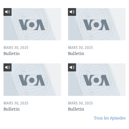
MARS 30, 2025
MARS 30, 2025
Bulletin
Bulletin
MARS 30, 2025
MARS 30, 2025
Bulletin
Bulletin
Tous les épisodes