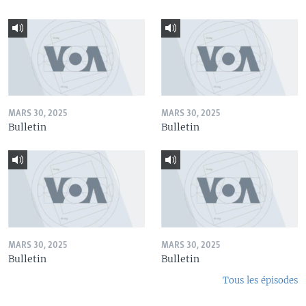
MARS 30, 2025
MARS 30, 2025
Bulletin
Bulletin
MARS 30, 2025
MARS 30, 2025
Bulletin
Bulletin
Tous les épisodes