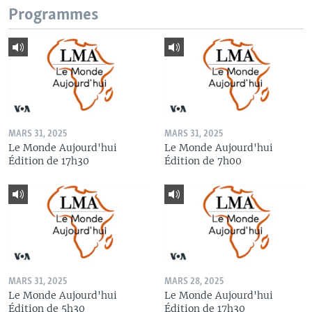
Programmes
MARS 31, 2025
MARS 31, 2025
Le Monde Aujourd'hui
Le Monde Aujourd'hui
Édition de 17h30
Édition de 7h00
MARS 31, 2025
MARS 28, 2025
Le Monde Aujourd'hui
Le Monde Aujourd'hui
Édition de 5h30
Édition de 17h30