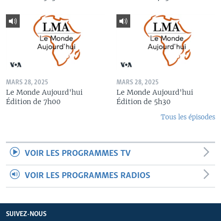
MARS 28, 2025
MARS 28, 2025
Le Monde Aujourd'hui
Le Monde Aujourd'hui
Édition de 7h00
Édition de 5h30
Tous les épisodes
VOIR LES PROGRAMMES TV
VOIR LES PROGRAMMES RADIOS
SUIVEZ-NOUS