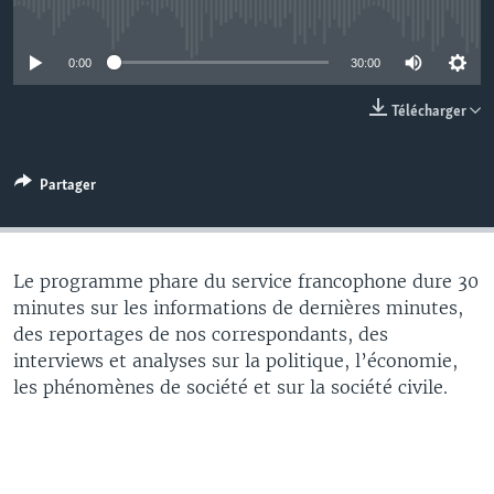
No media source currently available
0:00
30:00
Télécharger
Partager
Le programme phare du service francophone dure 30
minutes sur les informations de dernières minutes,
des reportages de nos correspondants, des
interviews et analyses sur la politique, l’économie,
les phénomènes de société et sur la société civile.