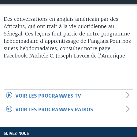
Des conversations en anglais américain par des
Africains, qui ont trait à la vie quotidienne au
Sénégal. Ces leçons font partie de notre programme
hebdomadaire d’apprentissage de l’anglais.Pour nos
sujets hebdomadaires, consulter notre page
Facebook. Michele C. Joseph Lavoix de l'Amerique
VOIR LES PROGRAMMES TV
VOIR LES PROGRAMMES RADIOS
SUIVEZ-NOUS