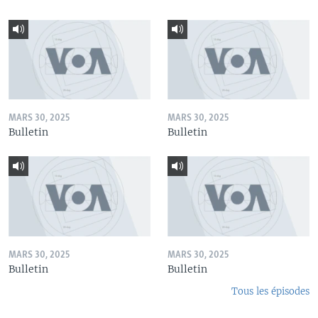
MARS 30, 2025
MARS 30, 2025
Bulletin
Bulletin
MARS 30, 2025
MARS 30, 2025
Bulletin
Bulletin
Tous les épisodes