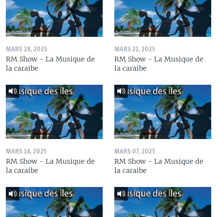
MARS 28, 2025
MARS 21, 2025
RM Show - La Musique de
RM Show - La Musique de
la caraibe
la caraibe
MARS 14, 2025
MARS 07, 2025
RM Show - La Musique de
RM Show - La Musique de
la caraibe
la caraibe