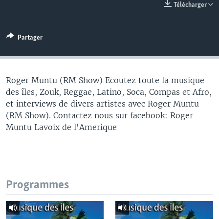
Télécharger
Partager
Roger Muntu (RM Show) Ecoutez toute la musique
des îles, Zouk, Reggae, Latino, Soca, Compas et Afro,
et interviews de divers artistes avec Roger Muntu
(RM Show). Contactez nous sur facebook: Roger
Muntu Lavoix de l'Amerique
Programmes