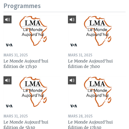
Programmes
MARS 31, 2025
MARS 31, 2025
Le Monde Aujourd'hui
Le Monde Aujourd'hui
Édition de 17h30
Édition de 7h00
MARS 31, 2025
MARS 28, 2025
Le Monde Aujourd'hui
Le Monde Aujourd'hui
Édition de 5h30
Édition de 17h30