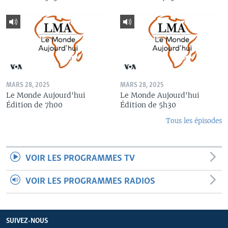
MARS 28, 2025
MARS 28, 2025
Le Monde Aujourd'hui
Le Monde Aujourd'hui
Édition de 7h00
Édition de 5h30
Tous les épisodes
VOIR LES PROGRAMMES TV
VOIR LES PROGRAMMES RADIOS
SUIVEZ-NOUS