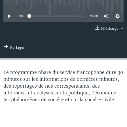
No media source currently available
0:00
30:00
Télécharger
Partager
Le programme phare du service francophone dure 30
minutes sur les informations de dernières minutes,
des reportages de nos correspondants, des
interviews et analyses sur la politique, l’économie,
les phénomènes de société et sur la société civile.