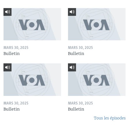
MARS 30, 2025
MARS 30, 2025
Bulletin
Bulletin
MARS 30, 2025
MARS 30, 2025
Bulletin
Bulletin
Tous les épisodes