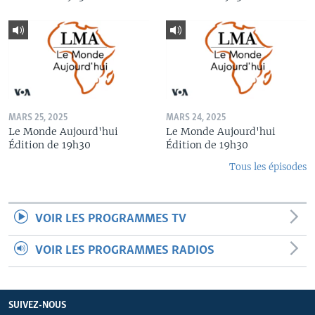
MARS 25, 2025
MARS 24, 2025
Le Monde Aujourd'hui
Le Monde Aujourd'hui
Édition de 19h30
Édition de 19h30
Tous les épisodes
VOIR LES PROGRAMMES TV
VOIR LES PROGRAMMES RADIOS
SUIVEZ-NOUS