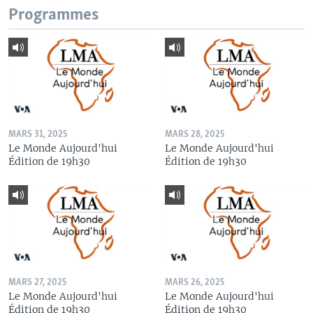
Programmes
MARS 31, 2025
MARS 28, 2025
Le Monde Aujourd'hui
Le Monde Aujourd'hui
Édition de 19h30
Édition de 19h30
MARS 27, 2025
MARS 26, 2025
Le Monde Aujourd'hui
Le Monde Aujourd'hui
Édition de 19h30
Édition de 19h30