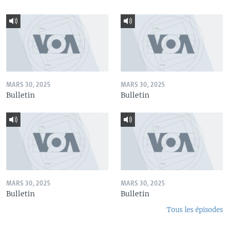
MARS 30, 2025
MARS 30, 2025
Bulletin
Bulletin
MARS 30, 2025
MARS 30, 2025
Bulletin
Bulletin
Tous les épisodes