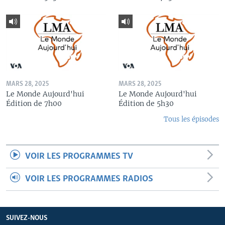
MARS 28, 2025
MARS 28, 2025
Le Monde Aujourd'hui
Le Monde Aujourd'hui
Édition de 7h00
Édition de 5h30
Tous les épisodes
VOIR LES PROGRAMMES TV
VOIR LES PROGRAMMES RADIOS
SUIVEZ-NOUS