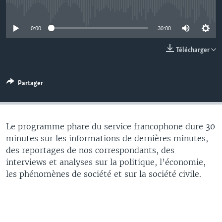
No media source currently available
0:00
30:00
Télécharger
Partager
Le programme phare du service francophone dure 30
minutes sur les informations de dernières minutes,
des reportages de nos correspondants, des
interviews et analyses sur la politique, l’économie,
les phénomènes de société et sur la société civile.