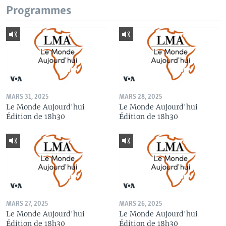
Programmes
MARS 31, 2025
MARS 28, 2025
Le Monde Aujourd'hui
Le Monde Aujourd'hui
Édition de 18h30
Édition de 18h30
MARS 27, 2025
MARS 26, 2025
Le Monde Aujourd'hui
Le Monde Aujourd'hui
Édition de 18h30
Édition de 18h30