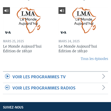
MARS 25, 2025
MARS 24, 2025
Le Monde Aujourd'hui
Le Monde Aujourd'hui
Édition de 18h30
Édition de 18h30
Tous les épisodes
VOIR LES PROGRAMMES TV
VOIR LES PROGRAMMES RADIOS
SUIVEZ-NOUS