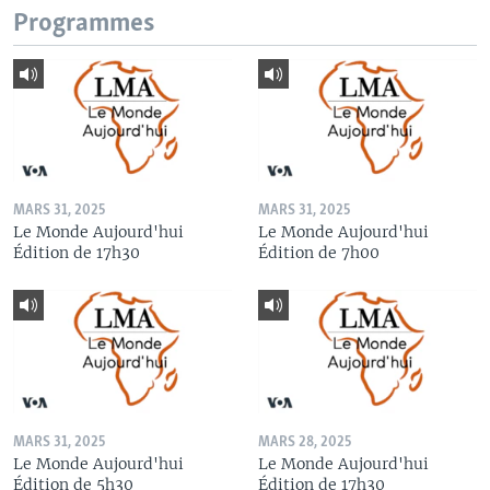
Programmes
MARS 31, 2025
MARS 31, 2025
Le Monde Aujourd'hui
Le Monde Aujourd'hui
Édition de 17h30
Édition de 7h00
MARS 31, 2025
MARS 28, 2025
Le Monde Aujourd'hui
Le Monde Aujourd'hui
Édition de 5h30
Édition de 17h30