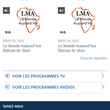
MARS 28, 2025
MARS 28, 2025
Le Monde Aujourd'hui
Le Monde Aujourd'hui
Édition de 7h00
Édition de 5h30
Tous les épisodes
VOIR LES PROGRAMMES TV
VOIR LES PROGRAMMES RADIOS
SUIVEZ-NOUS