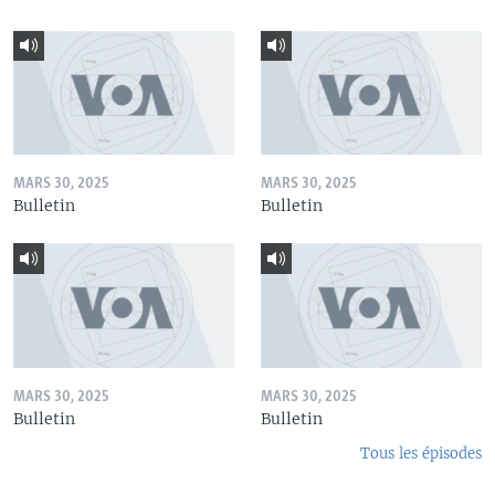
MARS 30, 2025
MARS 30, 2025
Bulletin
Bulletin
MARS 30, 2025
MARS 30, 2025
Bulletin
Bulletin
Tous les épisodes