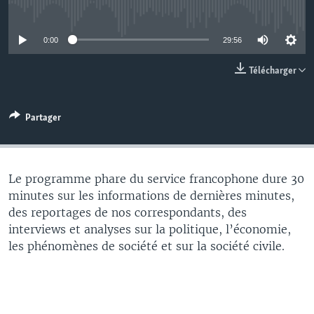
No media source currently available
0:00
29:56
Télécharger
Partager
Le programme phare du service francophone dure 30
minutes sur les informations de dernières minutes,
des reportages de nos correspondants, des
interviews et analyses sur la politique, l’économie,
les phénomènes de société et sur la société civile.