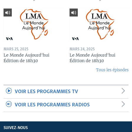
MARS 25, 2025
MARS 24, 2025
Le Monde Aujourd'hui
Le Monde Aujourd'hui
Édition de 18h30
Édition de 18h30
Tous les épisodes
VOIR LES PROGRAMMES TV
VOIR LES PROGRAMMES RADIOS
SUIVEZ-NOUS