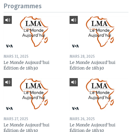
Programmes
MARS 31, 2025
MARS 28, 2025
Le Monde Aujourd'hui
Le Monde Aujourd'hui
Édition de 18h30
Édition de 18h30
MARS 27, 2025
MARS 26, 2025
Le Monde Aujourd'hui
Le Monde Aujourd'hui
Édition de 18h30
Édition de 18h30