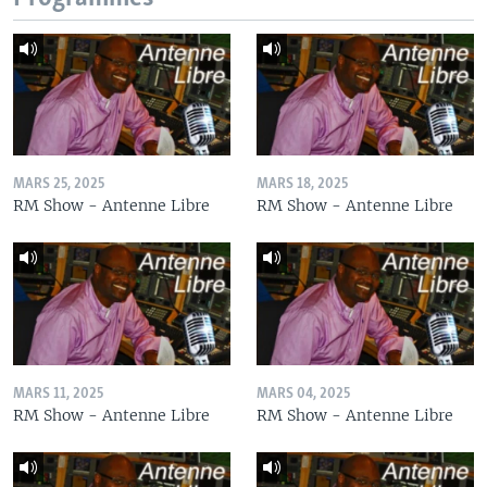
MARS 25, 2025
MARS 18, 2025
RM Show - Antenne Libre
RM Show - Antenne Libre
MARS 11, 2025
MARS 04, 2025
RM Show - Antenne Libre
RM Show - Antenne Libre