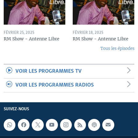
FÉVRIER 25, 2025
FÉVRIER 18, 2025
RM Show - Antenne Libre
RM Show - Antenne Libre
Tous les épisodes
VOIR LES PROGRAMMES TV
VOIR LES PROGRAMMES RADIOS
SUIVEZ-NOUS