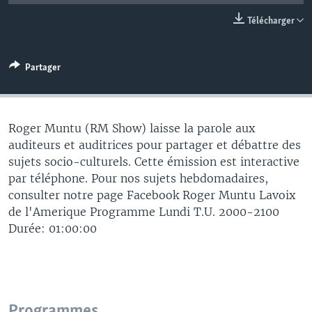
Télécharger
Partager
Roger Muntu (RM Show) laisse la parole aux
auditeurs et auditrices pour partager et débattre des
sujets socio-culturels. Cette émission est interactive
par téléphone. Pour nos sujets hebdomadaires,
consulter notre page Facebook Roger Muntu Lavoix
de l'Amerique Programme Lundi T.U. 2000-2100
Durée: 01:00:00
Programmes