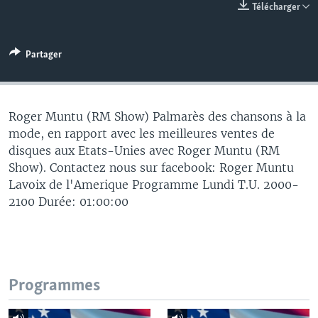
Télécharger
Partager
Roger Muntu (RM Show) Palmarès des chansons à la
mode, en rapport avec les meilleures ventes de
disques aux Etats-Unies avec Roger Muntu (RM
Show). Contactez nous sur facebook: Roger Muntu
Lavoix de l'Amerique Programme Lundi T.U. 2000-
2100 Durée: 01:00:00
Programmes