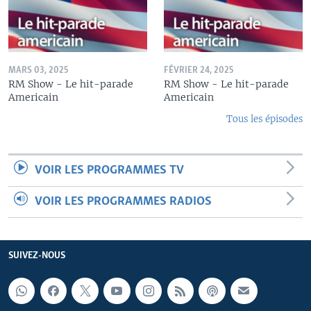
MARS 03, 2025
FÉVRIER 24, 2025
RM Show - Le hit-parade
RM Show - Le hit-parade
Americain
Americain
Tous les épisodes
VOIR LES PROGRAMMES TV
VOIR LES PROGRAMMES RADIOS
SUIVEZ-NOUS