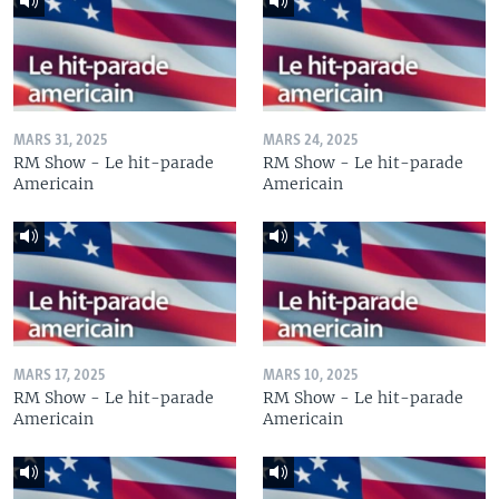
MARS 31, 2025
MARS 24, 2025
RM Show - Le hit-parade
RM Show - Le hit-parade
Americain
Americain
MARS 17, 2025
MARS 10, 2025
RM Show - Le hit-parade
RM Show - Le hit-parade
Americain
Americain