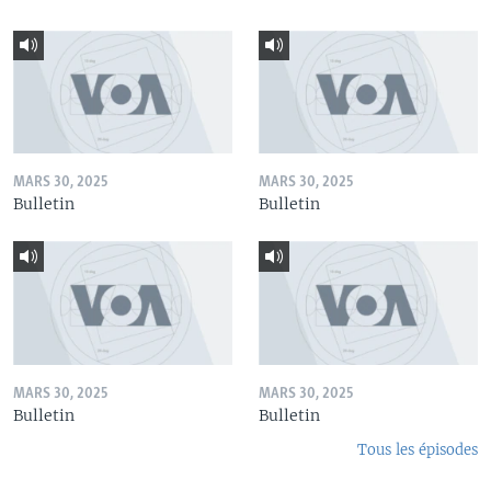
MARS 30, 2025
MARS 30, 2025
Bulletin
Bulletin
MARS 30, 2025
MARS 30, 2025
Bulletin
Bulletin
Tous les épisodes