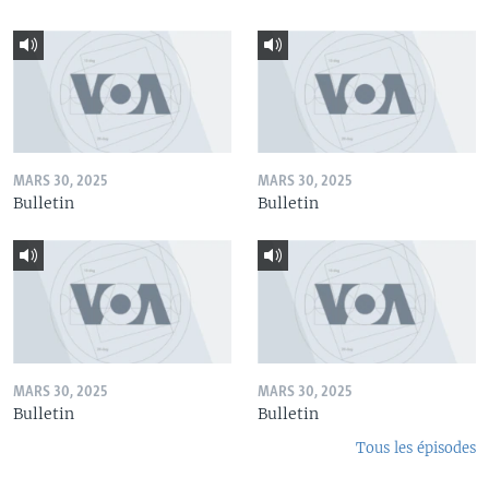
MARS 30, 2025
MARS 30, 2025
Bulletin
Bulletin
MARS 30, 2025
MARS 30, 2025
Bulletin
Bulletin
Tous les épisodes