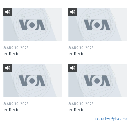
MARS 30, 2025
MARS 30, 2025
Bulletin
Bulletin
MARS 30, 2025
MARS 30, 2025
Bulletin
Bulletin
Tous les épisodes