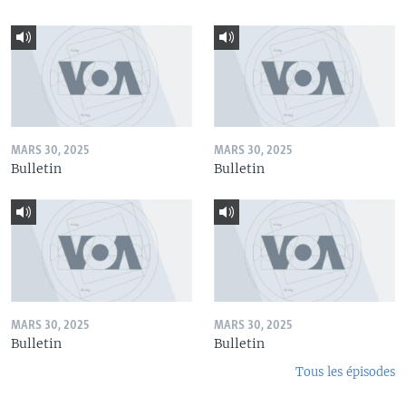
MARS 30, 2025
MARS 30, 2025
Bulletin
Bulletin
MARS 30, 2025
MARS 30, 2025
Bulletin
Bulletin
Tous les épisodes