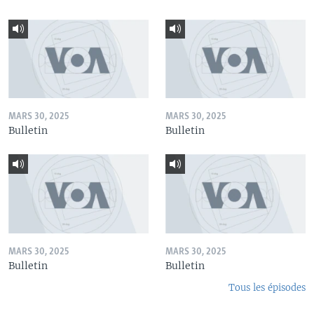
MARS 30, 2025
MARS 30, 2025
Bulletin
Bulletin
MARS 30, 2025
MARS 30, 2025
Bulletin
Bulletin
Tous les épisodes