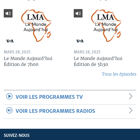
MARS 28, 2025
MARS 28, 2025
Le Monde Aujourd'hui
Le Monde Aujourd'hui
Édition de 7h00
Édition de 5h30
Tous les épisodes
VOIR LES PROGRAMMES TV
VOIR LES PROGRAMMES RADIOS
SUIVEZ-NOUS