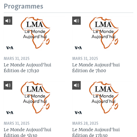
Programmes
MARS 31, 2025
MARS 31, 2025
Le Monde Aujourd'hui
Le Monde Aujourd'hui
Édition de 17h30
Édition de 7h00
MARS 31, 2025
MARS 28, 2025
Le Monde Aujourd'hui
Le Monde Aujourd'hui
Édition de 5h30
Édition de 17h30