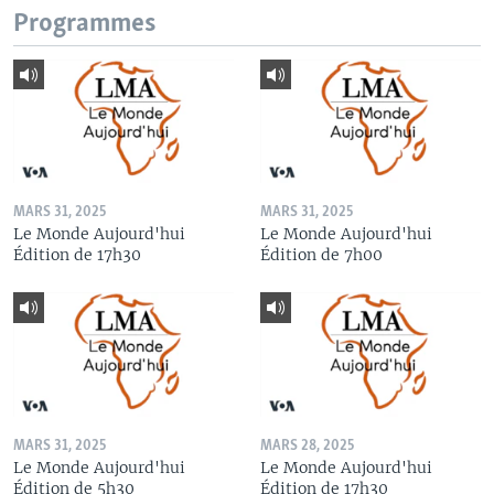
Programmes
MARS 31, 2025
MARS 31, 2025
Le Monde Aujourd'hui
Le Monde Aujourd'hui
Édition de 17h30
Édition de 7h00
MARS 31, 2025
MARS 28, 2025
Le Monde Aujourd'hui
Le Monde Aujourd'hui
Édition de 5h30
Édition de 17h30