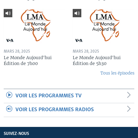
MARS 28, 2025
MARS 28, 2025
Le Monde Aujourd'hui
Le Monde Aujourd'hui
Édition de 7h00
Édition de 5h30
Tous les épisodes
VOIR LES PROGRAMMES TV
VOIR LES PROGRAMMES RADIOS
SUIVEZ-NOUS