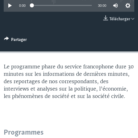
0:00
30:00
Télécharger
Partager
Le programme phare du service francophone dure 30
minutes sur les informations de dernières minutes,
des reportages de nos correspondants, des
interviews et analyses sur la politique, l’économie,
les phénomènes de société et sur la société civile.
Programmes