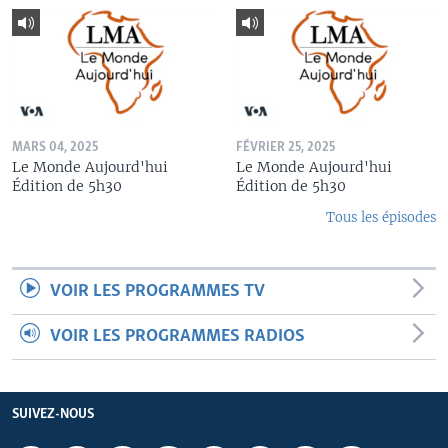
MARS 04, 2025
FÉVRIER 25, 2025
Le Monde Aujourd'hui
Le Monde Aujourd'hui
Édition de 5h30
Édition de 5h30
Tous les épisodes
VOIR LES PROGRAMMES TV
VOIR LES PROGRAMMES RADIOS
SUIVEZ-NOUS