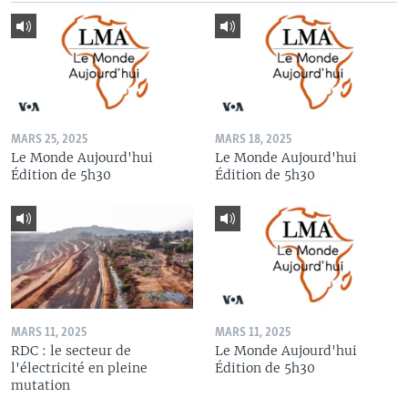
MARS 25, 2025
MARS 18, 2025
Le Monde Aujourd'hui
Le Monde Aujourd'hui
Édition de 5h30
Édition de 5h30
MARS 11, 2025
MARS 11, 2025
RDC : le secteur de
Le Monde Aujourd'hui
l'électricité en pleine
Édition de 5h30
mutation