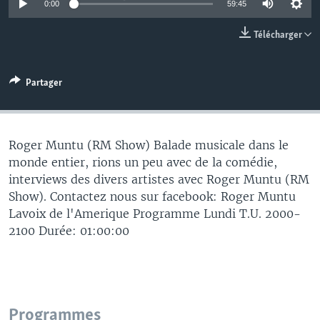
0:00
59:45
Télécharger
Partager
Roger Muntu (RM Show) Balade musicale dans le
monde entier, rions un peu avec de la comédie,
interviews des divers artistes avec Roger Muntu (RM
Show). Contactez nous sur facebook: Roger Muntu
Lavoix de l'Amerique Programme Lundi T.U. 2000-
2100 Durée: 01:00:00
Programmes