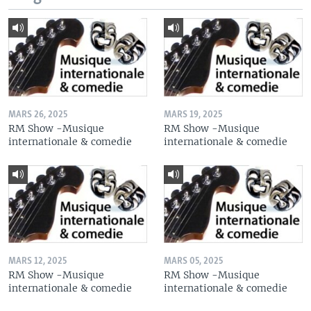
MARS 26, 2025
MARS 19, 2025
RM Show -Musique
RM Show -Musique
internationale & comedie
internationale & comedie
MARS 12, 2025
MARS 05, 2025
RM Show -Musique
RM Show -Musique
internationale & comedie
internationale & comedie