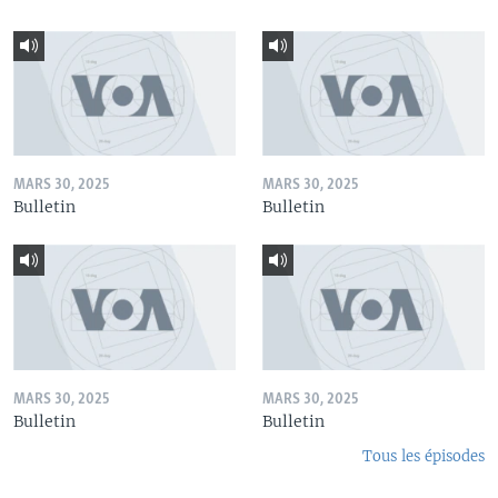
MARS 30, 2025
MARS 30, 2025
Bulletin
Bulletin
MARS 30, 2025
MARS 30, 2025
Bulletin
Bulletin
Tous les épisodes