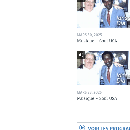
MARS 30, 2025
Musique - Soul USA
MARS 23, 2025
Musique - Soul USA
VOIR LES PROGR