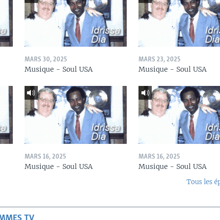
MARS 30, 2025
MARS 23, 2025
Musique - Soul USA
Musique - Soul USA
MARS 16, 2025
MARS 16, 2025
Musique - Soul USA
Musique - Soul USA
Tous les é
AMMES TV