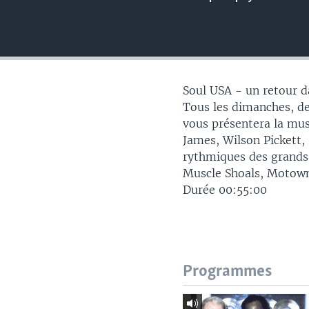
Soul USA - un retour d
Tous les dimanches, de 
vous présentera la mu
James, Wilson Pickett,
rythmiques des grands 
Muscle Shoals, Motown,
Durée 00:55:00
Programmes