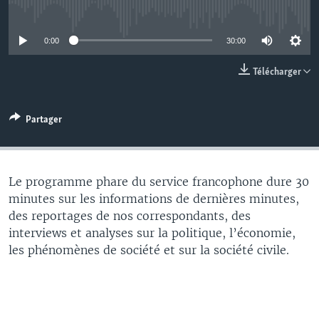
No media source currently available
0:00
30:00
Télécharger
Partager
Le programme phare du service francophone dure 30
minutes sur les informations de dernières minutes,
des reportages de nos correspondants, des
interviews et analyses sur la politique, l’économie,
les phénomènes de société et sur la société civile.