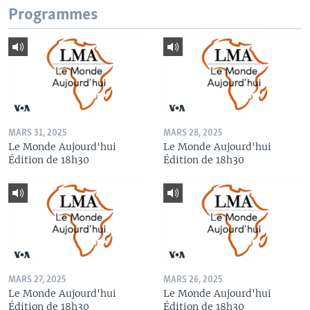
Programmes
MARS 31, 2025
MARS 28, 2025
Le Monde Aujourd'hui
Le Monde Aujourd'hui
Édition de 18h30
Édition de 18h30
MARS 27, 2025
MARS 26, 2025
Le Monde Aujourd'hui
Le Monde Aujourd'hui
Édition de 18h30
Édition de 18h30