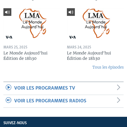
MARS 25, 2025
MARS 24, 2025
Le Monde Aujourd'hui
Le Monde Aujourd'hui
Édition de 18h30
Édition de 18h30
Tous les épisodes
VOIR LES PROGRAMMES TV
VOIR LES PROGRAMMES RADIOS
SUIVEZ-NOUS