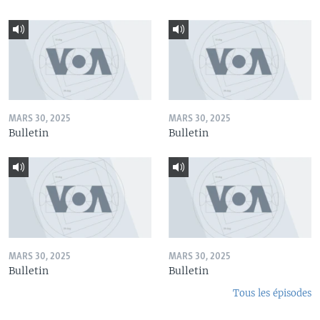
MARS 30, 2025
MARS 30, 2025
Bulletin
Bulletin
MARS 30, 2025
MARS 30, 2025
Bulletin
Bulletin
Tous les épisodes